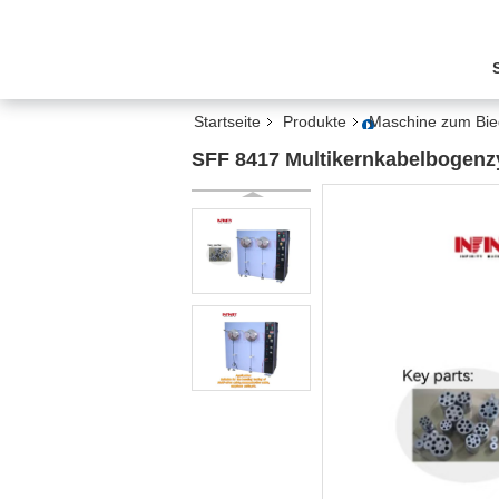
Startseite
Produkte
Maschine zum Bie
SFF 8417 Multikernkabelbogenz