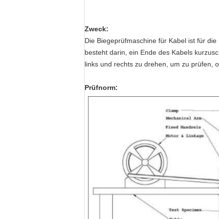
Modell:
Zweck:
Die Biegeprüfmaschine für Kabel ist für d
besteht darin, ein Ende des Kabels kurzus
links und rechts zu drehen, um zu prüfen, 
Prüfnorm: