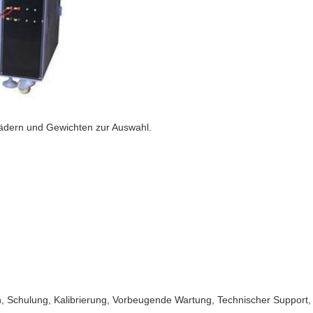
dern und Gewichten zur Auswahl.
n, Schulung, Kalibrierung, Vorbeugende Wartung, Technischer Support,