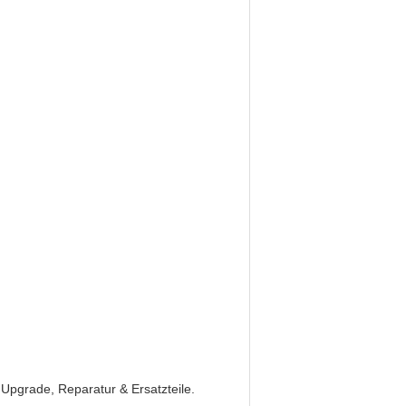
 Upgrade, Reparatur & Ersatzteile.