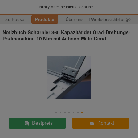
Infinity Machine International Inc.
Zu Hause
Produkte
Über uns
Werksbesichtigung
>>
Notizbuch-Scharnier 360 Kapazität der Grad-Drehungs-
Prüfmaschine-10 N.m mit Achsen-Mitte-Gerät
Bestpreis
Kontakt