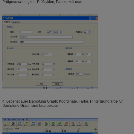
Prüfgeschwindigkeit, Prüfzyklen, Pausenzeit usw.
4. Lebensdauer Dämpfung Graph: Koordinate, Farbe, Hintergrundfarbe für
Dämpfung Graph sind bearbeitbar.