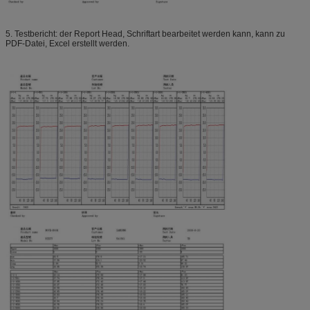
5. Testbericht: der Report Head, Schriftart bearbeitet werden kann, kann zu
PDF-Datei, Excel erstellt werden.