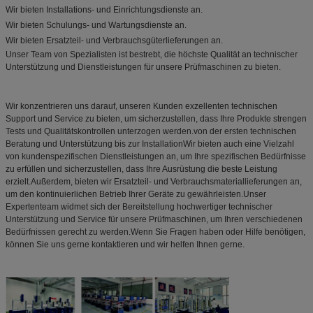
Wir bieten Installations- und Einrichtungsdienste an.
Wir bieten Schulungs- und Wartungsdienste an.
Wir bieten Ersatzteil- und Verbrauchsgüterlieferungen an.
Unser Team von Spezialisten ist bestrebt, die höchste Qualität an technischer
Unterstützung und Dienstleistungen für unsere Prüfmaschinen zu bieten.
Wir konzentrieren uns darauf, unseren Kunden exzellenten technischen
Support und Service zu bieten, um sicherzustellen, dass Ihre Produkte strengen
Tests und Qualitätskontrollen unterzogen werden.von der ersten technischen
Beratung und Unterstützung bis zur InstallationWir bieten auch eine Vielzahl
von kundenspezifischen Dienstleistungen an, um Ihre spezifischen Bedürfnisse
zu erfüllen und sicherzustellen, dass Ihre Ausrüstung die beste Leistung
erzielt.Außerdem, bieten wir Ersatzteil- und Verbrauchsmateriallieferungen an,
um den kontinuierlichen Betrieb Ihrer Geräte zu gewährleisten.Unser
Expertenteam widmet sich der Bereitstellung hochwertiger technischer
Unterstützung und Service für unsere Prüfmaschinen, um Ihren verschiedenen
Bedürfnissen gerecht zu werden.Wenn Sie Fragen haben oder Hilfe benötigen,
können Sie uns gerne kontaktieren und wir helfen Ihnen gerne.