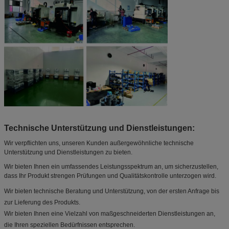
Technische Unterstützung und Dienstleistungen:
Wir verpflichten uns, unseren Kunden außergewöhnliche technische
Unterstützung und Dienstleistungen zu bieten.
Wir bieten Ihnen ein umfassendes Leistungsspektrum an, um sicherzustellen,
dass Ihr Produkt strengen Prüfungen und Qualitätskontrolle unterzogen wird.
Wir bieten technische Beratung und Unterstützung, von der ersten Anfrage bis
zur Lieferung des Produkts.
Wir bieten Ihnen eine Vielzahl von maßgeschneiderten Dienstleistungen an,
die Ihren speziellen Bedürfnissen entsprechen.