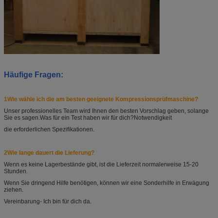
Häufige Fragen:
1Wie wähle ich die am besten geeignete Kompressionsprüfmaschine?
Unser professionelles Team wird Ihnen den besten Vorschlag geben, solange
Sie es sagen.
Was für ein Test haben wir für dich?
Notwendigkeit
die erforderlichen Spezifikationen.
2Wie lange dauert die Lieferung?
Wenn es keine Lagerbestände gibt, ist die Lieferzeit normalerweise 15-20
Stunden.
Wenn Sie dringend Hilfe benötigen, können wir eine Sonderhilfe in Erwägung
ziehen.
Vereinbarung
- Ich bin für dich da.