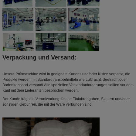
Verpackung und Versand:
Unsere Prüfmaschine wird in geeignete Kartons und/oder Kisten verpackt, die
Produkte werden mit Standardtransportmitteln wie Luftfracht, Seefracht oder
Bodentransport versandt.Alle speziellen Versandanforderungen sollten vor dem
Kauf mit dem Lieferanten besprochen werden.
Der Kunde trägt die Verantwortung für alle Einfuhrabgaben, Steuern und/oder
sonstigen Gebühren, die mit der Ware verbunden sind.