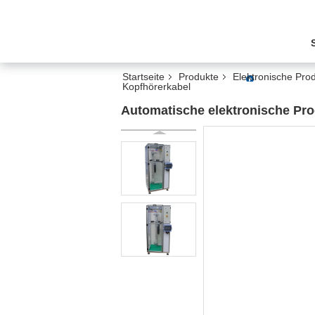
Startseite
Produkte
Elektronische Prod
Kopfhörerkabel
Automatische elektronische Pro