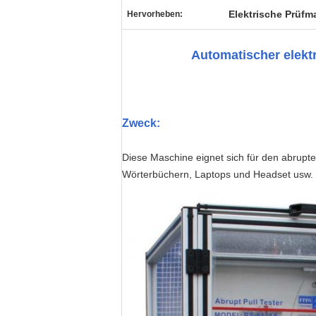
Elektrische Prüfm
Hervorheben:
Automatischer elekt
Zweck:
Diese Maschine eignet sich für den abrupte
Wörterbüchern, Laptops und Headset usw.