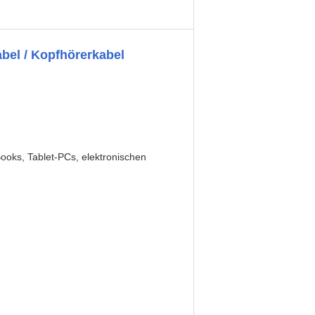
bel / Kopfhörerkabel
ooks, Tablet-PCs, elektronischen