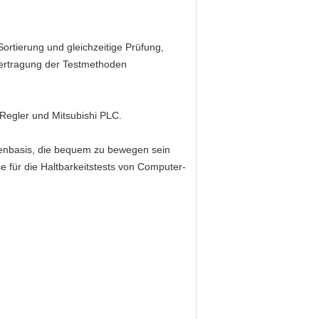
rtierung und gleichzeitige Prüfung,
bertragung der Testmethoden
 Regler und Mitsubishi PLC.
tenbasis, die bequem zu bewegen sein
e für die Haltbarkeitstests von Computer-