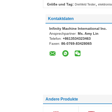
,
Größe und Tag:
Drehfeld Tester
elektronis
Kontaktdaten
Infinity Machine International Inc.
Ansprechpartner:
Ms. Amy Lin
Telefon:
+8613534323463
Faxen:
86-0769-83428065
Andere Produkte