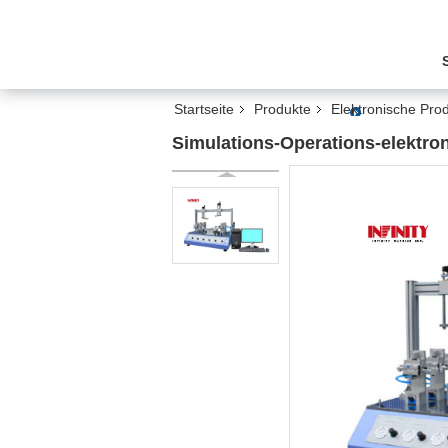
Startseite
Produkte
Elektronische Prod
Simulations-Operations-elektro