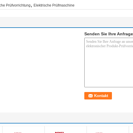
,
che Prüfvorrichtung
Elektrische Prüfmaschine
Senden Sie Ihre Anfrage