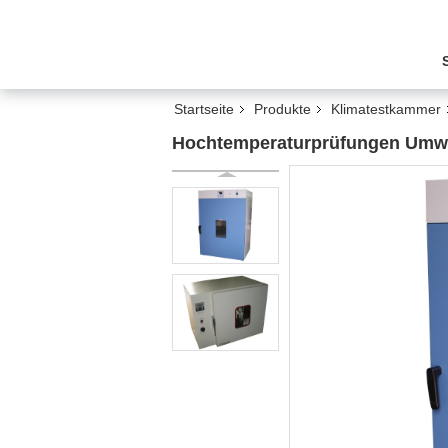
Startseite
Produkte
Klimatestkammer
Hochtemperaturprüfungen Umw