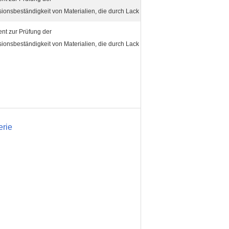
ionsbeständigkeit von Materialien, die durch Lack
ent zur Prüfung der
ionsbeständigkeit von Materialien, die durch Lack
erie