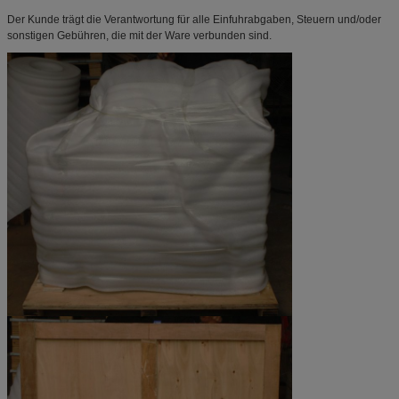
Der Kunde trägt die Verantwortung für alle Einfuhrabgaben, Steuern und/oder
sonstigen Gebühren, die mit der Ware verbunden sind.