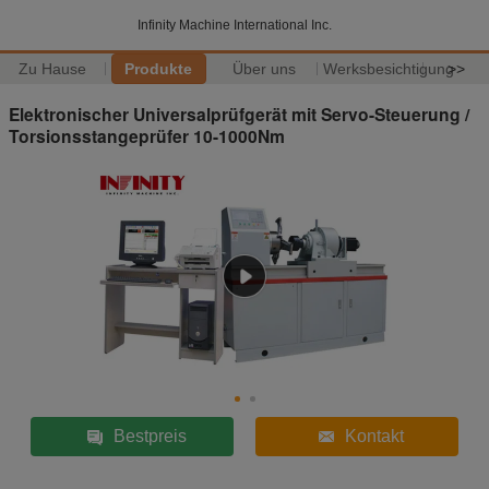
Infinity Machine International Inc.
Zu Hause
Produkte
Über uns
Werksbesichtigung
>>
Elektronischer Universalprüfgerät mit Servo-Steuerung /
Torsionsstangeprüfer 10-1000Nm
Bestpreis
Kontakt