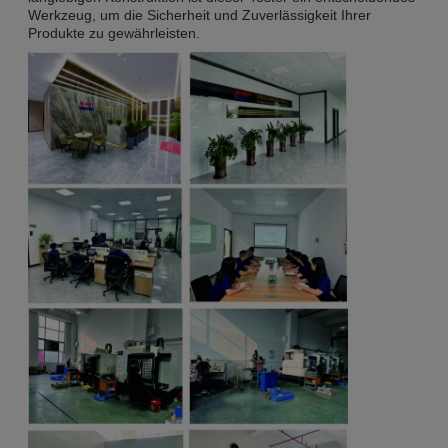
Werkzeug, um die Sicherheit und Zuverlässigkeit Ihrer
Produkte zu gewährleisten.