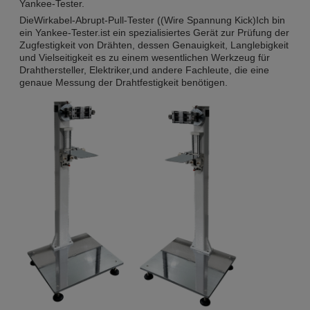
Yankee-Tester.
Die
Wirkabel-Abrupt-Pull-Tester ((Wire Spannung Kick)
Ich bin
ein Yankee-Tester.
ist ein spezialisiertes Gerät zur Prüfung der
Zugfestigkeit von Drähten, dessen Genauigkeit, Langlebigkeit
und Vielseitigkeit es zu einem wesentlichen Werkzeug für
Drahthersteller, Elektriker,und andere Fachleute, die eine
genaue Messung der Drahtfestigkeit benötigen.