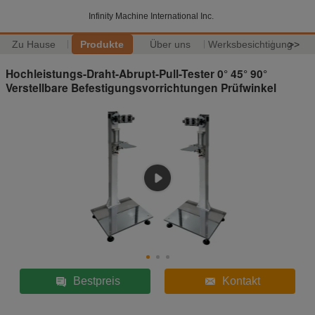
Infinity Machine International Inc.
Zu Hause
Produkte
Über uns
Werksbesichtigung
>>
Hochleistungs-Draht-Abrupt-Pull-Tester 0° 45° 90°
Verstellbare Befestigungsvorrichtungen Prüfwinkel
Bestpreis
Kontakt