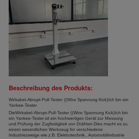
Beschreibung des Produkts:
Wirkabel-Abrupt-Pull-Tester ((Wire Spannung Kick)
Ich bin ein
Yankee-Tester.
Die
Wirkabel-Abrupt-Pull-Tester ((Wire Spannung Kick)
Ich bin
ein Yankee-Tester.
ist ein hochwertiges Gerät zur Messung
und Prüfung der Zugfestigkeit von Drähten.Dies macht es zu
einem wesentlichen Werkzeug für verschiedene
Industriezweige wie z.B. Elektrotechnik., Automobilindustrie