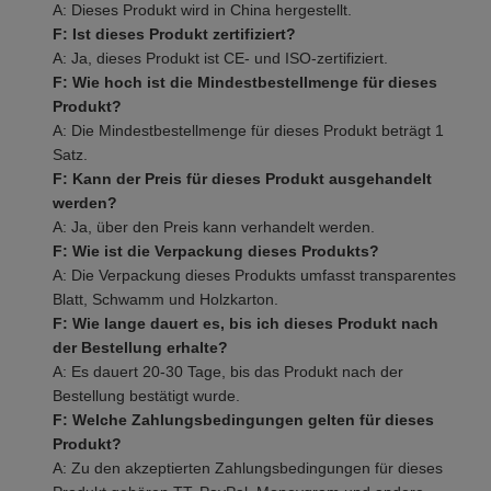
A: Dieses Produkt wird in China hergestellt.
F: Ist dieses Produkt zertifiziert?
A: Ja, dieses Produkt ist CE- und ISO-zertifiziert.
F: Wie hoch ist die Mindestbestellmenge für dieses
Produkt?
A: Die Mindestbestellmenge für dieses Produkt beträgt 1
Satz.
F: Kann der Preis für dieses Produkt ausgehandelt
werden?
A: Ja, über den Preis kann verhandelt werden.
F: Wie ist die Verpackung dieses Produkts?
A: Die Verpackung dieses Produkts umfasst transparentes
Blatt, Schwamm und Holzkarton.
F: Wie lange dauert es, bis ich dieses Produkt nach
der Bestellung erhalte?
A: Es dauert 20-30 Tage, bis das Produkt nach der
Bestellung bestätigt wurde.
F: Welche Zahlungsbedingungen gelten für dieses
Produkt?
A: Zu den akzeptierten Zahlungsbedingungen für dieses