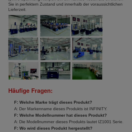
Sie in perfektem Zustand und innerhalb der voraussichtlichen
Lieferzeit.
Häufige Fragen:
F: Welche Marke trägt dieses Produkt?
A: Der Markenname dieses Produkts ist INFINITY.
F: Welche Modellnummer hat dieses Produkt?
A: Die Modellnummer dieses Produkts lautet IZ1001 Serie.
F: Wo wird dieses Produkt hergestellt?