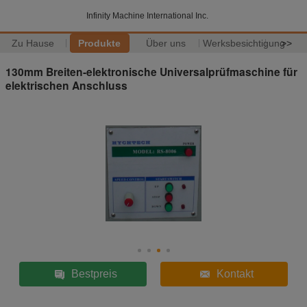
Infinity Machine International Inc.
Zu Hause
Produkte
Über uns
Werksbesichtigung
>>
130mm Breiten-elektronische Universalprüfmaschine für
elektrischen Anschluss
Bestpreis
Kontakt